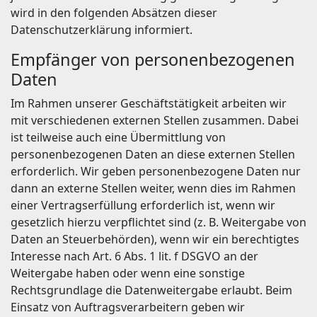
wird in den folgenden Absätzen dieser
Datenschutzerklärung informiert.
Empfänger von personenbezogenen
Daten
Im Rahmen unserer Geschäftstätigkeit arbeiten wir
mit verschiedenen externen Stellen zusammen. Dabei
ist teilweise auch eine Übermittlung von
personenbezogenen Daten an diese externen Stellen
erforderlich. Wir geben personenbezogene Daten nur
dann an externe Stellen weiter, wenn dies im Rahmen
einer Vertragserfüllung erforderlich ist, wenn wir
gesetzlich hierzu verpflichtet sind (z. B. Weitergabe von
Daten an Steuerbehörden), wenn wir ein berechtigtes
Interesse nach Art. 6 Abs. 1 lit. f DSGVO an der
Weitergabe haben oder wenn eine sonstige
Rechtsgrundlage die Datenweitergabe erlaubt. Beim
Einsatz von Auftragsverarbeitern geben wir