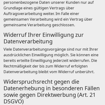
personenbezogene Daten unserer Kunden nur auf
Grundlage eines gültigen Vertrags über
Auftragsverarbeitung weiter. Im Falle einer
gemeinsamen Verarbeitung wird ein Vertrag über
gemeinsame Verarbeitung geschlossen.
Widerruf Ihrer Einwilligung zur
Datenverarbeitung
Viele Datenverarbeitungsvorgänge sind nur mit Ihrer
ausdrücklichen Einwilligung möglich. Sie können eine
bereits erteilte Einwilligung jederzeit widerrufen. Die
Rechtmäßigkeit der bis zum Widerruf erfolgten
Datenverarbeitung bleibt vom Widerruf unberührt.
Widerspruchsrecht gegen die
Datenerhebung in besonderen Fällen
sowie gegen Direktwerbung (Art. 21
DSGVO)