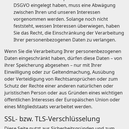
DSGVO eingelegt haben, muss eine Abwägung
zwischen Ihren und unseren Interessen
vorgenommen werden. Solange noch nicht
feststeht, wessen Interessen überwiegen, haben
Sie das Recht, die Einschränkung der Verarbeitung
Ihrer personenbezogenen Daten zu verlangen.
Wenn Sie die Verarbeitung Ihrer personenbezogenen
Daten eingeschränkt haben, dürfen diese Daten – von
ihrer Speicherung abgesehen – nur mit Ihrer
Einwilligung oder zur Geltendmachung, Ausübung
oder Verteidigung von Rechtsansprüchen oder zum
Schutz der Rechte einer anderen natürlichen oder
juristischen Person oder aus Gründen eines wichtigen
öffentlichen Interesses der Europäischen Union oder
eines Mitgliedstaats verarbeitet werden.
SSL- bzw. TLS-Verschlüsselung
Diese Seite nutzt aus Sicherheitsgründen und zum