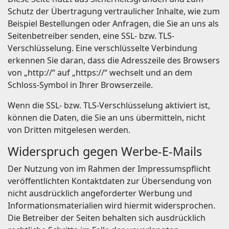
Schutz der Übertragung vertraulicher Inhalte, wie zum
Beispiel Bestellungen oder Anfragen, die Sie an uns als
Seitenbetreiber senden, eine SSL- bzw. TLS-
Verschlüsselung. Eine verschlüsselte Verbindung
erkennen Sie daran, dass die Adresszeile des Browsers
von „http://“ auf „https://“ wechselt und an dem
Schloss-Symbol in Ihrer Browserzeile.
Wenn die SSL- bzw. TLS-Verschlüsselung aktiviert ist,
können die Daten, die Sie an uns übermitteln, nicht
von Dritten mitgelesen werden.
Widerspruch gegen Werbe-E-Mails
Der Nutzung von im Rahmen der Impressumspflicht
veröffentlichten Kontaktdaten zur Übersendung von
nicht ausdrücklich angeforderter Werbung und
Informationsmaterialien wird hiermit widersprochen.
Die Betreiber der Seiten behalten sich ausdrücklich