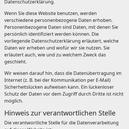
Datenschutzerklärung.
Wenn Sie diese Website benutzen, werden
verschiedene personenbezogene Daten erhoben.
Personenbezogene Daten sind Daten, mit denen Sie
persönlich identifiziert werden können. Die
vorliegende Datenschutzerklärung erläutert, welche
Daten wir erheben und wofür wir sie nutzen. Sie
erläutert auch, wie und zu welchem Zweck das
geschieht.
Wir weisen darauf hin, dass die Datenübertragung im
Internet (z. B. bei der Kommunikation per E-Mail)
Sicherheitslücken aufweisen kann. Ein lückenloser
Schutz der Daten vor dem Zugriff durch Dritte ist nicht
möglich.
Hinweis zur verantwortlichen Stelle
Die verantwortliche Stelle für die Datenverarbeitung