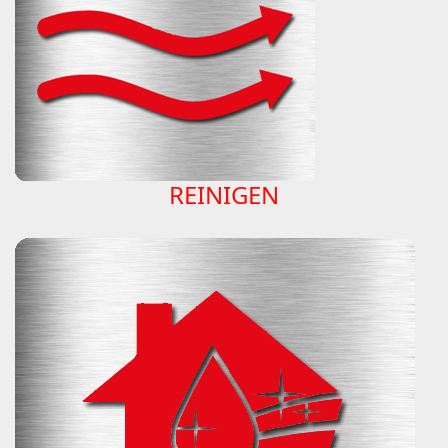
REINIGEN