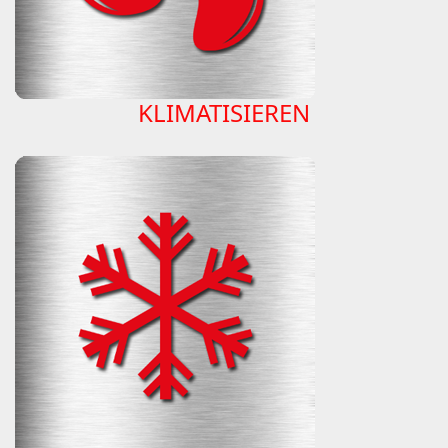
KLIMATISIEREN