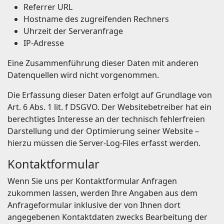
Referrer URL
Hostname des zugreifenden Rechners
Uhrzeit der Serveranfrage
IP-Adresse
Eine Zusammenführung dieser Daten mit anderen
Datenquellen wird nicht vorgenommen.
Die Erfassung dieser Daten erfolgt auf Grundlage von
Art. 6 Abs. 1 lit. f DSGVO. Der Websitebetreiber hat ein
berechtigtes Interesse an der technisch fehlerfreien
Darstellung und der Optimierung seiner Website –
hierzu müssen die Server-Log-Files erfasst werden.
Kontaktformular
Wenn Sie uns per Kontaktformular Anfragen
zukommen lassen, werden Ihre Angaben aus dem
Anfrageformular inklusive der von Ihnen dort
angegebenen Kontaktdaten zwecks Bearbeitung der