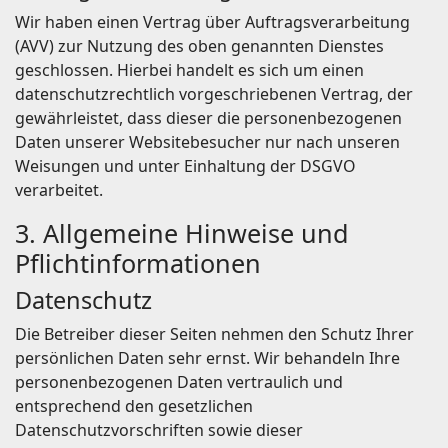
Wir haben einen Vertrag über Auftragsverarbeitung
(AVV) zur Nutzung des oben genannten Dienstes
geschlossen. Hierbei handelt es sich um einen
datenschutzrechtlich vorgeschriebenen Vertrag, der
gewährleistet, dass dieser die personenbezogenen
Daten unserer Websitebesucher nur nach unseren
Weisungen und unter Einhaltung der DSGVO
verarbeitet.
3. Allgemeine Hinweise und
Pflicht­informationen
Datenschutz
Die Betreiber dieser Seiten nehmen den Schutz Ihrer
persönlichen Daten sehr ernst. Wir behandeln Ihre
personenbezogenen Daten vertraulich und
entsprechend den gesetzlichen
Datenschutzvorschriften sowie dieser