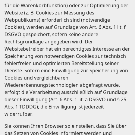
für die Warenkorbfunktion) oder zur Optimierung der
Website (z. B. Cookies zur Messung des
Webpublikums) erforderlich sind (notwendige
Cookies), werden auf Grundlage von Art. 6 Abs. 1 lit. f
DSGVO gespeichert, sofern keine andere
Rechtsgrundlage angegeben wird. Der
Websitebetreiber hat ein berechtigtes Interesse an der
Speicherung von notwendigen Cookies zur technisch
fehlerfreien und optimierten Bereitstellung seiner
Dienste. Sofern eine Einwilligung zur Speicherung von
Cookies und vergleichbaren
Wiedererkennungstechnologien abgefragt wurde,
erfolgt die Verarbeitung ausschließlich auf Grundlage
dieser Einwilligung (Art. 6 Abs. 1 lit. a DSGVO und § 25
Abs. 1 TDDDG); die Einwilligung ist jederzeit
widerrufbar.
Sie können Ihren Browser so einstellen, dass Sie über
das Setzen von Cookies informiert werden und