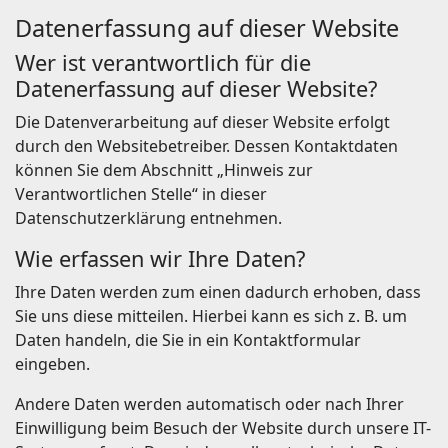
Datenerfassung auf dieser Website
Wer ist verantwortlich für die
Datenerfassung auf dieser Website?
Die Datenverarbeitung auf dieser Website erfolgt
durch den Websitebetreiber. Dessen Kontaktdaten
können Sie dem Abschnitt „Hinweis zur
Verantwortlichen Stelle“ in dieser
Datenschutzerklärung entnehmen.
Wie erfassen wir Ihre Daten?
Ihre Daten werden zum einen dadurch erhoben, dass
Sie uns diese mitteilen. Hierbei kann es sich z. B. um
Daten handeln, die Sie in ein Kontaktformular
eingeben.
Andere Daten werden automatisch oder nach Ihrer
Einwilligung beim Besuch der Website durch unsere IT-