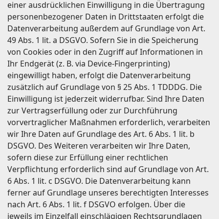
einer ausdrücklichen Einwilligung in die Übertragung
personenbezogener Daten in Drittstaaten erfolgt die
Datenverarbeitung außerdem auf Grundlage von Art.
49 Abs. 1 lit. a DSGVO. Sofern Sie in die Speicherung
von Cookies oder in den Zugriff auf Informationen in
Ihr Endgerät (z. B. via Device-Fingerprinting)
eingewilligt haben, erfolgt die Datenverarbeitung
zusätzlich auf Grundlage von § 25 Abs. 1 TDDDG. Die
Einwilligung ist jederzeit widerrufbar. Sind Ihre Daten
zur Vertragserfüllung oder zur Durchführung
vorvertraglicher Maßnahmen erforderlich, verarbeiten
wir Ihre Daten auf Grundlage des Art. 6 Abs. 1 lit. b
DSGVO. Des Weiteren verarbeiten wir Ihre Daten,
sofern diese zur Erfüllung einer rechtlichen
Verpflichtung erforderlich sind auf Grundlage von Art.
6 Abs. 1 lit. c DSGVO. Die Datenverarbeitung kann
ferner auf Grundlage unseres berechtigten Interesses
nach Art. 6 Abs. 1 lit. f DSGVO erfolgen. Über die
jeweils im Einzelfall einschlägigen Rechtsgrundlagen