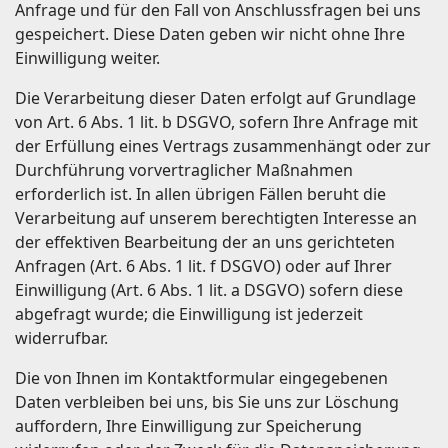
Anfrage und für den Fall von Anschlussfragen bei uns
gespeichert. Diese Daten geben wir nicht ohne Ihre
Einwilligung weiter.
Die Verarbeitung dieser Daten erfolgt auf Grundlage
von Art. 6 Abs. 1 lit. b DSGVO, sofern Ihre Anfrage mit
der Erfüllung eines Vertrags zusammenhängt oder zur
Durchführung vorvertraglicher Maßnahmen
erforderlich ist. In allen übrigen Fällen beruht die
Verarbeitung auf unserem berechtigten Interesse an
der effektiven Bearbeitung der an uns gerichteten
Anfragen (Art. 6 Abs. 1 lit. f DSGVO) oder auf Ihrer
Einwilligung (Art. 6 Abs. 1 lit. a DSGVO) sofern diese
abgefragt wurde; die Einwilligung ist jederzeit
widerrufbar.
Die von Ihnen im Kontaktformular eingegebenen
Daten verbleiben bei uns, bis Sie uns zur Löschung
auffordern, Ihre Einwilligung zur Speicherung