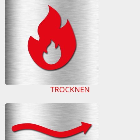
TROCKNEN