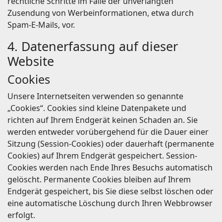
rechtliche Schritte im Falle der unverlangten
Zusendung von Werbeinformationen, etwa durch
Spam-E-Mails, vor.
4. Datenerfassung auf dieser
Website
Cookies
Unsere Internetseiten verwenden so genannte
„Cookies“. Cookies sind kleine Datenpakete und
richten auf Ihrem Endgerät keinen Schaden an. Sie
werden entweder vorübergehend für die Dauer einer
Sitzung (Session-Cookies) oder dauerhaft (permanente
Cookies) auf Ihrem Endgerät gespeichert. Session-
Cookies werden nach Ende Ihres Besuchs automatisch
gelöscht. Permanente Cookies bleiben auf Ihrem
Endgerät gespeichert, bis Sie diese selbst löschen oder
eine automatische Löschung durch Ihren Webbrowser
erfolgt.