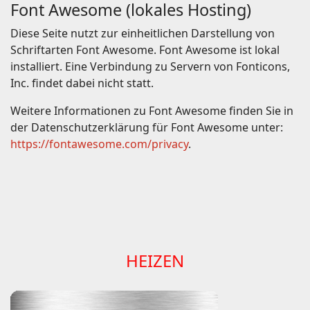
Font Awesome (lokales Hosting)
Diese Seite nutzt zur einheitlichen Darstellung von
Schriftarten Font Awesome. Font Awesome ist lokal
installiert. Eine Verbindung zu Servern von Fonticons,
Inc. findet dabei nicht statt.
Weitere Informationen zu Font Awesome finden Sie in
der Datenschutzerklärung für Font Awesome unter:
https://fontawesome.com/privacy
.
HEIZEN