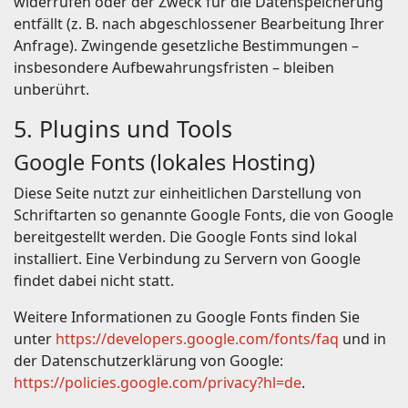
widerrufen oder der Zweck für die Datenspeicherung
entfällt (z. B. nach abgeschlossener Bearbeitung Ihrer
Anfrage). Zwingende gesetzliche Bestimmungen –
insbesondere Aufbewahrungsfristen – bleiben
unberührt.
5. Plugins und Tools
Google Fonts (lokales Hosting)
Diese Seite nutzt zur einheitlichen Darstellung von
Schriftarten so genannte Google Fonts, die von Google
bereitgestellt werden. Die Google Fonts sind lokal
installiert. Eine Verbindung zu Servern von Google
findet dabei nicht statt.
Weitere Informationen zu Google Fonts finden Sie
unter
https://developers.google.com/fonts/faq
und in
der Datenschutzerklärung von Google:
https://policies.google.com/privacy?hl=de
.