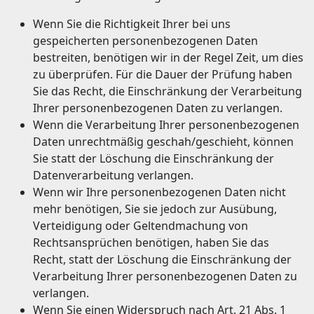
Wenn Sie die Richtigkeit Ihrer bei uns
gespeicherten personenbezogenen Daten
bestreiten, benötigen wir in der Regel Zeit, um dies
zu überprüfen. Für die Dauer der Prüfung haben
Sie das Recht, die Einschränkung der Verarbeitung
Ihrer personenbezogenen Daten zu verlangen.
Wenn die Verarbeitung Ihrer personenbezogenen
Daten unrechtmäßig geschah/geschieht, können
Sie statt der Löschung die Einschränkung der
Datenverarbeitung verlangen.
Wenn wir Ihre personenbezogenen Daten nicht
mehr benötigen, Sie sie jedoch zur Ausübung,
Verteidigung oder Geltendmachung von
Rechtsansprüchen benötigen, haben Sie das
Recht, statt der Löschung die Einschränkung der
Verarbeitung Ihrer personenbezogenen Daten zu
verlangen.
Wenn Sie einen Widerspruch nach Art. 21 Abs. 1