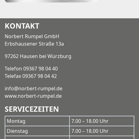
KONTAKT
Norbert Rumpel GmbH
Erbshausener Straße 13a
97262 Hausen bei Würzburg
Telefon 09367 98 04 40
Telefax 09367 98 04 42
info@norbert-rumpel.de
www.norbert-rumpel.de
SERVICEZEITEN
Montag
7.00 – 18.00 Uhr
Dienstag
7.00 – 18.00 Uhr