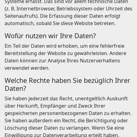
Systeme erfasst. Das sind vor allem technische Daten
(z. B. Internetbrowser, Betriebssystem oder Uhrzeit des
Seitenaufrufs). Die Erfassung dieser Daten erfolgt
automatisch, sobald Sie diese Website betreten.
Wofür nutzen wir Ihre Daten?
Ein Teil der Daten wird erhoben, um eine fehlerfreie
Bereitstellung der Website zu gewährleisten. Andere
Daten können zur Analyse Ihres Nutzerverhaltens
verwendet werden.
Welche Rechte haben Sie bezüglich Ihrer
Daten?
Sie haben jederzeit das Recht, unentgeltlich Auskunft
über Herkunft, Empfänger und Zweck Ihrer
gespeicherten personenbezogenen Daten zu erhalten.
Sie haben außerdem ein Recht, die Berichtigung oder
Löschung dieser Daten zu verlangen. Wenn Sie eine
Einwilligung zur Datenverarbeitung erteilt haben,