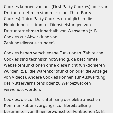
Cookies können von uns (First-Party-Cookies) oder von
Drittunternehmen stammen (sog. Third-Party-
Cookies). Third-Party-Cookies ermöglichen die
Einbindung bestimmter Dienstleistungen von
Drittunternehmen innerhalb von Webseiten (z. B.
Cookies zur Abwicklung von
Zahlungsdienstleistungen).
Cookies haben verschiedene Funktionen. Zahlreiche
Cookies sind technisch notwendig, da bestimmte
Webseitenfunktionen ohne diese nicht funktionieren
würden (z. B. die Warenkorbfunktion oder die Anzeige
von Videos). Andere Cookies können zur Auswertung
des Nutzerverhaltens oder zu Werbezwecken
verwendet werden.
Cookies, die zur Durchführung des elektronischen
Kommunikationsvorgangs, zur Bereitstellung
bestimmter, von Ihnen erwünschter Funktionen (z. B.