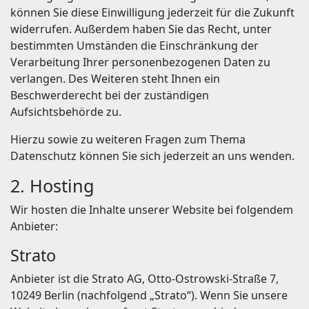
können Sie diese Einwilligung jederzeit für die Zukunft
widerrufen. Außerdem haben Sie das Recht, unter
bestimmten Umständen die Einschränkung der
Verarbeitung Ihrer personenbezogenen Daten zu
verlangen. Des Weiteren steht Ihnen ein
Beschwerderecht bei der zuständigen
Aufsichtsbehörde zu.
Hierzu sowie zu weiteren Fragen zum Thema
Datenschutz können Sie sich jederzeit an uns wenden.
2. Hosting
Wir hosten die Inhalte unserer Website bei folgendem
Anbieter:
Strato
Anbieter ist die Strato AG, Otto-Ostrowski-Straße 7,
10249 Berlin (nachfolgend „Strato“). Wenn Sie unsere