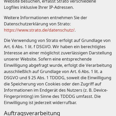
Website besuchen, erfasst Strato verschiedene
Logfiles inklusive Ihrer IP-Adressen.
Weitere Informationen entnehmen Sie der
Datenschutzerklärung von Strato:
https://www.strato.de/datenschutz/
.
Die Verwendung von Strato erfolgt auf Grundlage von
Art. 6 Abs. 1 lit. f DSGVO. Wir haben ein berechtigtes
Interesse an einer möglichst zuverlässigen Darstellung
unserer Website. Sofern eine entsprechende
Einwilligung abgefragt wurde, erfolgt die Verarbeitung
ausschließlich auf Grundlage von Art. 6 Abs. 1 lit. a
DSGVO und § 25 Abs. 1 TDDDG, soweit die Einwilligung
die Speicherung von Cookies oder den Zugriff auf
Informationen im Endgerät des Nutzers (z. B. Device-
Fingerprinting) im Sinne des TDDDG umfasst. Die
Einwilligung ist jederzeit widerrufbar.
Auftragsverarbeitung