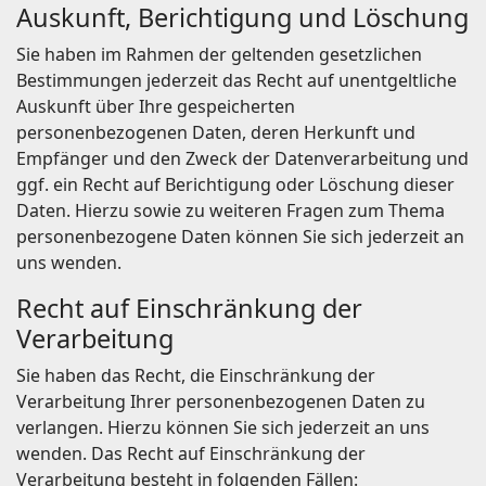
Auskunft, Berichtigung und Löschung
Sie haben im Rahmen der geltenden gesetzlichen
Bestimmungen jederzeit das Recht auf unentgeltliche
Auskunft über Ihre gespeicherten
personenbezogenen Daten, deren Herkunft und
Empfänger und den Zweck der Datenverarbeitung und
ggf. ein Recht auf Berichtigung oder Löschung dieser
Daten. Hierzu sowie zu weiteren Fragen zum Thema
personenbezogene Daten können Sie sich jederzeit an
uns wenden.
Recht auf Einschränkung der
Verarbeitung
Sie haben das Recht, die Einschränkung der
Verarbeitung Ihrer personenbezogenen Daten zu
verlangen. Hierzu können Sie sich jederzeit an uns
wenden. Das Recht auf Einschränkung der
Verarbeitung besteht in folgenden Fällen: