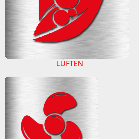
LÜFTEN