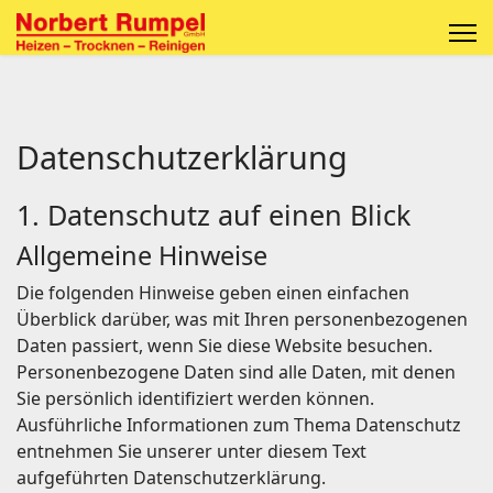
Datenschutzerklärung
1. Datenschutz auf einen Blick
Allgemeine Hinweise
Die folgenden Hinweise geben einen einfachen
Überblick darüber, was mit Ihren personenbezogenen
Daten passiert, wenn Sie diese Website besuchen.
Personenbezogene Daten sind alle Daten, mit denen
Sie persönlich identifiziert werden können.
Ausführliche Informationen zum Thema Datenschutz
entnehmen Sie unserer unter diesem Text
aufgeführten Datenschutzerklärung.