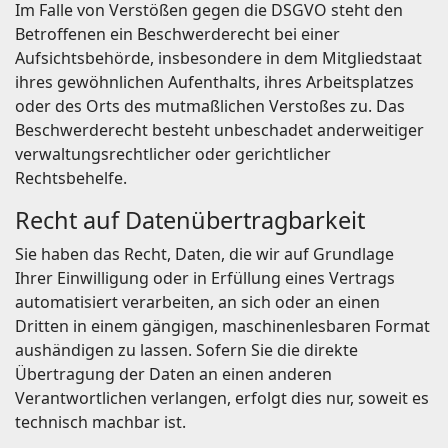
Im Falle von Verstößen gegen die DSGVO steht den
Betroffenen ein Beschwerderecht bei einer
Aufsichtsbehörde, insbesondere in dem Mitgliedstaat
ihres gewöhnlichen Aufenthalts, ihres Arbeitsplatzes
oder des Orts des mutmaßlichen Verstoßes zu. Das
Beschwerderecht besteht unbeschadet anderweitiger
verwaltungsrechtlicher oder gerichtlicher
Rechtsbehelfe.
Recht auf Daten­übertrag­barkeit
Sie haben das Recht, Daten, die wir auf Grundlage
Ihrer Einwilligung oder in Erfüllung eines Vertrags
automatisiert verarbeiten, an sich oder an einen
Dritten in einem gängigen, maschinenlesbaren Format
aushändigen zu lassen. Sofern Sie die direkte
Übertragung der Daten an einen anderen
Verantwortlichen verlangen, erfolgt dies nur, soweit es
technisch machbar ist.