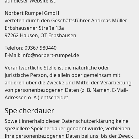
auf dieser Website ist:
Norbert Rumpel GmbH
verteten durch den Geschäftsführer Andreas Müller
Erbshausener Straße 13a
97262 Hausen, OT Erbshausen
Telefon: 09367 980440
E-Mail: info@norbert-rumpel.de
Verantwortliche Stelle ist die natürliche oder
juristische Person, die allein oder gemeinsam mit
anderen über die Zwecke und Mittel der Verarbeitung
von personenbezogenen Daten (z. B. Namen, E-Mail-
Adressen o. Ä.) entscheidet.
Speicherdauer
Soweit innerhalb dieser Datenschutzerklärung keine
speziellere Speicherdauer genannt wurde, verbleiben
Ihre personenbezogenen Daten bei uns, bis der Zweck