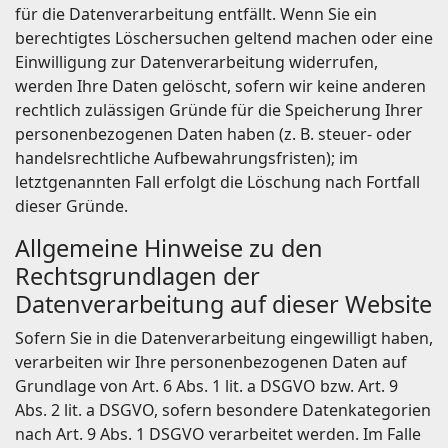
für die Datenverarbeitung entfällt. Wenn Sie ein
berechtigtes Löschersuchen geltend machen oder eine
Einwilligung zur Datenverarbeitung widerrufen,
werden Ihre Daten gelöscht, sofern wir keine anderen
rechtlich zulässigen Gründe für die Speicherung Ihrer
personenbezogenen Daten haben (z. B. steuer- oder
handelsrechtliche Aufbewahrungsfristen); im
letztgenannten Fall erfolgt die Löschung nach Fortfall
dieser Gründe.
Allgemeine Hinweise zu den
Rechtsgrundlagen der
Datenverarbeitung auf dieser Website
Sofern Sie in die Datenverarbeitung eingewilligt haben,
verarbeiten wir Ihre personenbezogenen Daten auf
Grundlage von Art. 6 Abs. 1 lit. a DSGVO bzw. Art. 9
Abs. 2 lit. a DSGVO, sofern besondere Datenkategorien
nach Art. 9 Abs. 1 DSGVO verarbeitet werden. Im Falle