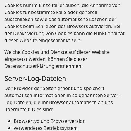
Cookies nur im Einzelfall erlauben, die Annahme von
Cookies für bestimmte Fälle oder generell
ausschließen sowie das automatische Löschen der
Cookies beim Schließen des Browsers aktivieren. Bei
der Deaktivierung von Cookies kann die Funktionalität
dieser Website eingeschränkt sein.
Welche Cookies und Dienste auf dieser Website
eingesetzt werden, können Sie dieser
Datenschutzerklärung entnehmen.
Server-Log-Dateien
Der Provider der Seiten erhebt und speichert
automatisch Informationen in so genannten Server-
Log-Dateien, die Ihr Browser automatisch an uns
übermittelt. Dies sind:
Browsertyp und Browserversion
verwendetes Betriebssystem