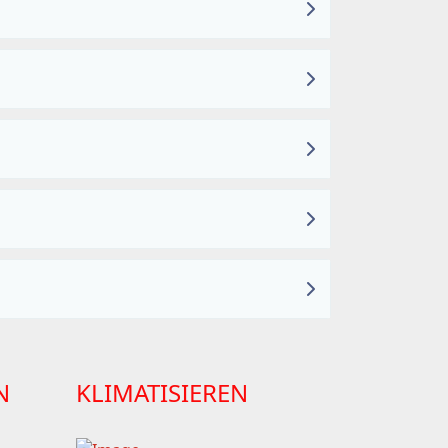
N
KLIMATISIEREN