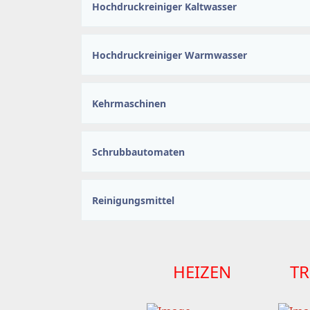
Hochdruckreiniger Kaltwasser
Hochdruckreiniger Warmwasser
Kehrmaschinen
Schrubbautomaten
Reinigungsmittel
HEIZEN
T